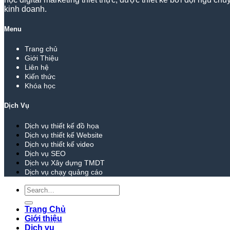
kinh doanh.
Menu
Trang chủ
Giới Thiệu
Liên hệ
Kiến thức
Khóa học
Dịch Vụ
Dịch vụ thiết kế đồ họa
Dịch vụ thiết kế Website
Dịch vụ thiết kế video
Dịch vụ SEO
Dịch vụ Xây dựng TMDT
Dịch vụ chạy quảng cáo
Search
for:
Trang Chủ
Giới thiệu
Dịch vụ