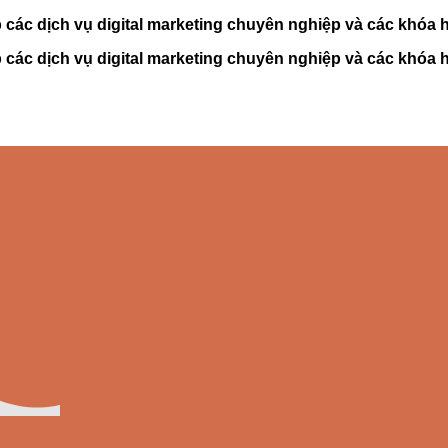
c dịch vụ digital marketing chuyên nghiệp và các khóa họ
c dịch vụ digital marketing chuyên nghiệp và các khóa họ