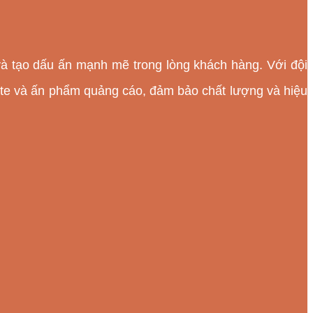
và tạo dấu ấn mạnh mẽ trong lòng khách hàng. Với đội
site và ấn phẩm quảng cáo, đảm bảo chất lượng và hiệu