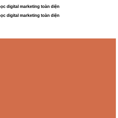
c digital marketing toàn diện
c digital marketing toàn diện