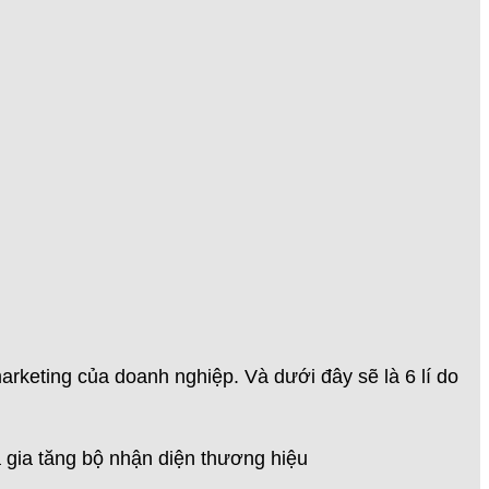
arketing của doanh nghiệp. Và dưới đây sẽ là 6 lí do
à gia tăng bộ nhận diện thương hiệu