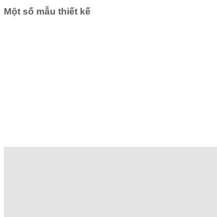
Một số mẫu thiết kế