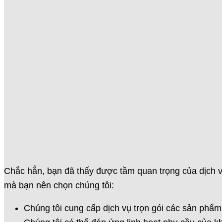
Chắc hẳn, bạn đã thấy được tầm quan trọng của dịch vụ
mà bạn nên chọn chúng tôi:
Chúng tôi cung cấp dịch vụ trọn gói các sản phẩm