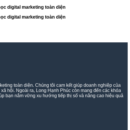
c digital marketing toàn diện
c digital marketing toàn diện
keting toàn diện. Chúng tôi cam kết giúp doanh nghiệp của
g xã hội. Ngoài ra, Long Hạnh Phúc còn mang đến các khóa
 giúp bạn nắm vững xu hướng tiếp thị số và nâng cao hiệu quả